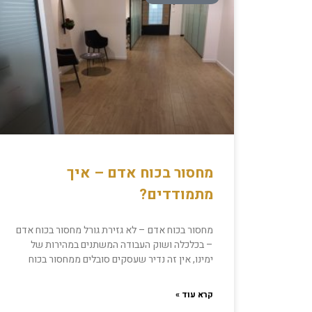
מחסור בכוח אדם – איך
מתמודדים?
מחסור בכוח אדם – לא גזירת גורל מחסור בכוח אדם
– בכלכלה ושוק העבודה המשתנים במהירות של
ימינו, אין זה נדיר שעסקים סובלים ממחסור בכוח
קרא עוד »