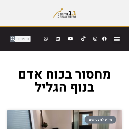
מחסור בכוח אדם
בנוף הגליל
מידע למעסיקים