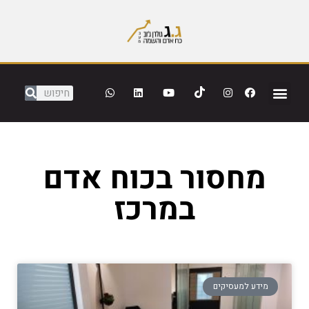
מחסור בכוח אדם
במרכז
מידע למעסיקים