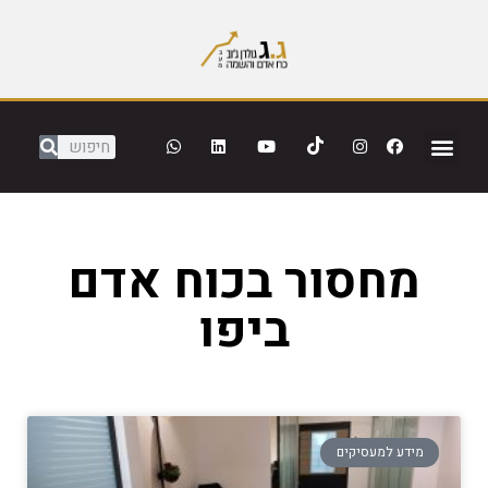
מחסור בכוח אדם
ביפו
מידע למעסיקים