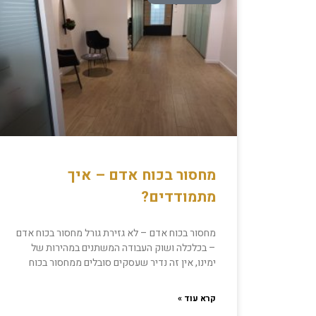
מחסור בכוח אדם – איך
מתמודדים?
מחסור בכוח אדם – לא גזירת גורל מחסור בכוח אדם
– בכלכלה ושוק העבודה המשתנים במהירות של
ימינו, אין זה נדיר שעסקים סובלים ממחסור בכוח
קרא עוד »