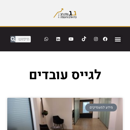
לגייס עובדים
מידע למעסיקים