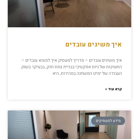
איך משיגים עובדים
איך משיגים עובדים – מדריך למעסיק איך למצוא עובדים –
החשיבות של גיוס אפקטיבי בבניית צוות חזק, בבעיקר בשוק
העבודה של ימינו המשתנה במהירות, היא
קרא עוד »
מידע למעסיקים