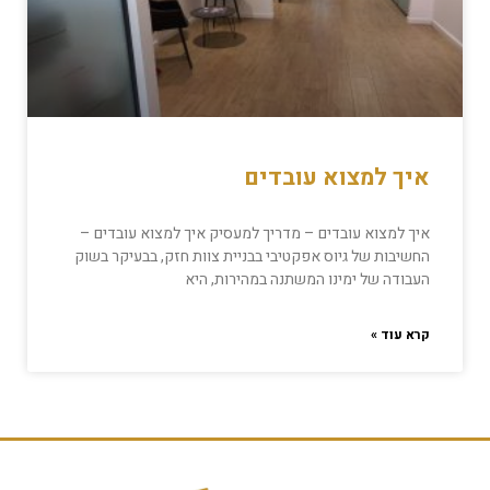
איך למצוא עובדים
איך למצוא עובדים – מדריך למעסיק איך למצוא עובדים –
החשיבות של גיוס אפקטיבי בבניית צוות חזק, בבעיקר בשוק
העבודה של ימינו המשתנה במהירות, היא
קרא עוד »