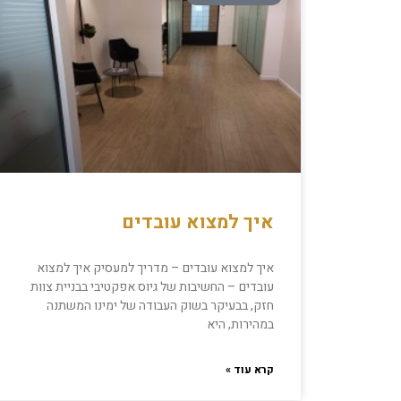
איך למצוא עובדים
איך למצוא עובדים – מדריך למעסיק איך למצוא
עובדים – החשיבות של גיוס אפקטיבי בבניית צוות
חזק, בבעיקר בשוק העבודה של ימינו המשתנה
במהירות, היא
קרא עוד »