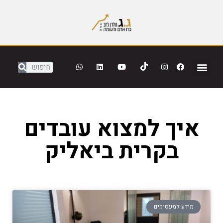
איך למצוא עובדים
בקרית ביאליק
מידע למעסיקים