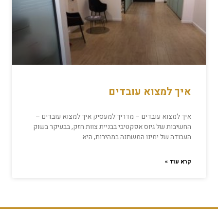
איך למצוא עובדים
איך למצוא עובדים – מדריך למעסיק איך למצוא עובדים –
החשיבות של גיוס אפקטיבי בבניית צוות חזק, בבעיקר בשוק
העבודה של ימינו המשתנה במהירות, היא
קרא עוד »