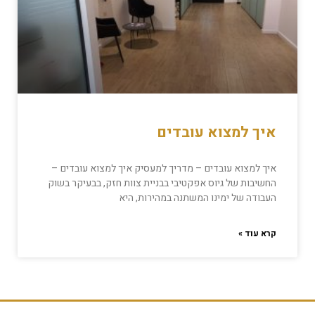
איך למצוא עובדים
איך למצוא עובדים – מדריך למעסיק איך למצוא עובדים –
החשיבות של גיוס אפקטיבי בבניית צוות חזק, בבעיקר בשוק
העבודה של ימינו המשתנה במהירות, היא
קרא עוד »