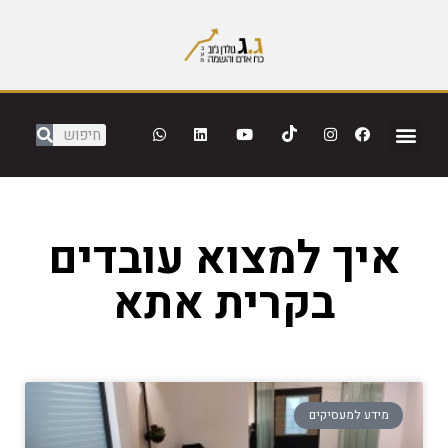
איך למצוא עובדים
בקרית אתא
מידע למעסיקים