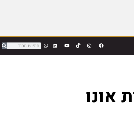
 אונו