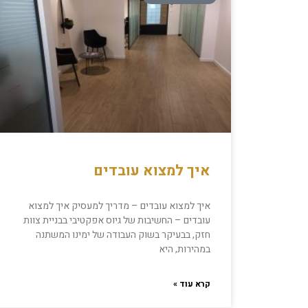
איך למצוא עובדים
איך למצוא עובדים – מדריך למעסיק איך למצוא
עובדים – החשיבות של גיוס אפקטיבי בבניית צוות
חזק, בבעיקר בשוק העבודה של ימינו המשתנה
במהירות, היא
קרא עוד »