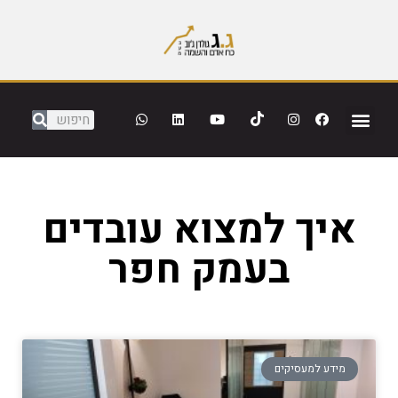
איך למצוא עובדים
בעמק חפר
מידע למעסיקים