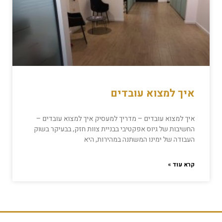
איך למצוא עובדים
איך למצוא עובדים – מדריך למעסיק איך למצוא עובדים –
החשיבות של גיוס אפקטיבי בבניית צוות חזק, בבעיקר בשוק
העבודה של ימינו המשתנה במהירות, היא
קרא עוד »