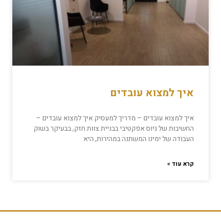
איך למצוא עובדים
איך למצוא עובדים – מדריך למעסיק איך למצוא עובדים –
החשיבות של גיוס אפקטיבי בבניית צוות חזק, בבעיקר בשוק
העבודה של ימינו המשתנה במהירות, היא
קרא עוד »