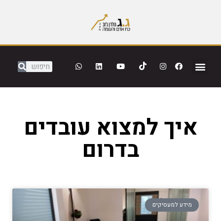
איך למצוא עובדים
בדרום
מידע למעסיקים