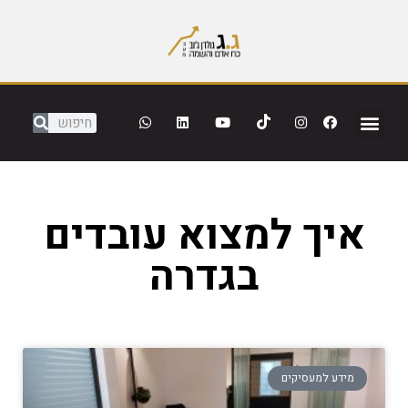
איך למצוא עובדים
בגדרה
מידע למעסיקים