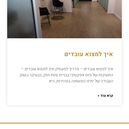
איך למצוא עובדים
איך למצוא עובדים – מדריך למעסיק איך למצוא עובדים –
החשיבות של גיוס אפקטיבי בבניית צוות חזק, בבעיקר בשוק
העבודה של ימינו המשתנה במהירות, היא
קרא עוד »