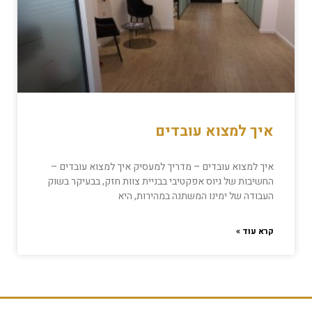
איך למצוא עובדים
איך למצוא עובדים – מדריך למעסיק איך למצוא עובדים –
החשיבות של גיוס אפקטיבי בבניית צוות חזק, בבעיקר בשוק
העבודה של ימינו המשתנה במהירות, היא
קרא עוד »