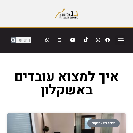
איך למצוא עובדים
באשקלון
מידע למעסיקים