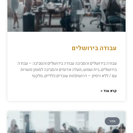
עבודה בירושלים
עבודה בירושלים והסביבה עבודה בירושלים והסביבה – עבודה
בירושלים, בית שמש, מעלה אדומים והסביבה למגוון משרות
עם / ללא ניסיון – דרושים/ות עובדים כלליים, מלקטי
קרא עוד »
אזור