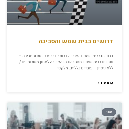
דרושים בבית שמש והסביבה
דרושים בבית שמש והסביבה דרושים בבית שמש והסביבה –
עובדים בבית שמש, מטה יהודה והסביבה למגוון משרות עם /
ללא ניסיון – עובדים כלליים, מלקטי
קרא עוד »
אזור