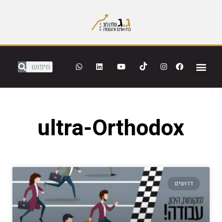
ultra-Orthodox
דרושים