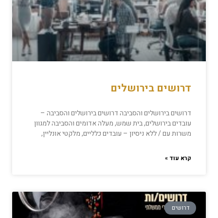
דרושים בירושלים
דרושים בירושלים והסביבה דרושים בירושלים והסביבה –
עובדים בירושלים, בית שמש, מעלה אדומים והסביבה למגוון
משרות עם / ללא ניסיון – עובדים כלליים, מלקטי אונליין,
קרא עוד »
דרושים