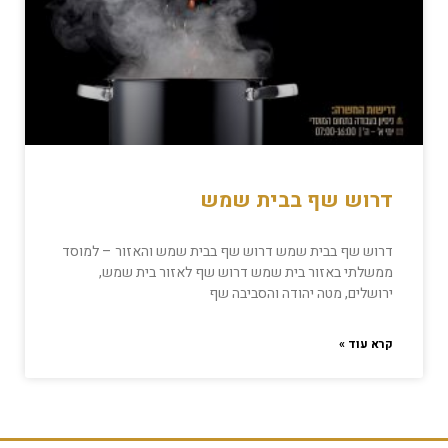
דרוש שף בבית שמש
דרוש שף בבית שמש דרוש שף בבית שמש והאזור – למוסד
ממשלתי באזור בית שמש דרוש שף לאזור בית שמש,
ירושלים, מטה יהודה והסביבה שף
קרא עוד »