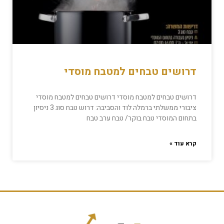
דרושים טבחים למטבח מוסדי
דרושים טבחים למטבח מוסדי דרושים טבחים למטבח מוסדי
ציבורי ממשלתי ברמלה לוד והסביבה: דרוש טבח סוג 3 ניסיון
בתחום המוסדי טבח בוקר/ טבח ערב טבח
קרא עוד »