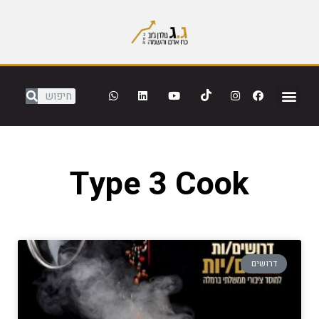
Type 3 Cook
דרושים