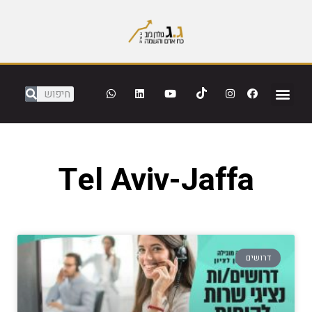
Tel Aviv-Jaffa
דרושים