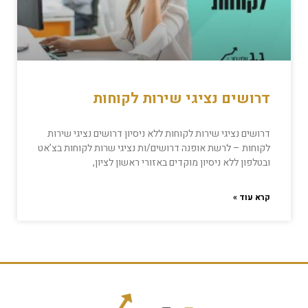
דרושים נציגי שירות לקוחות
דרושים נציגי שירות לקוחות ללא ניסיון דרושים נציגי שירות
לקוחות – לרשת אופנה דרושים/ות נציגי שרות לקוחות בצ’אט
ובטלפון ללא ניסיון מוקדים באזורי ראשון לציון,
קרא עוד »