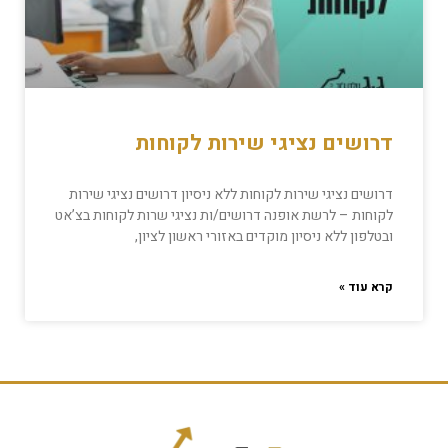
דרושים נציגי שירות לקוחות
דרושים נציגי שירות לקוחות ללא ניסיון דרושים נציגי שירות
לקוחות – לרשת אופנה דרושים/ות נציגי שרות לקוחות בצ’אט
ובטלפון ללא ניסיון מוקדים באזורי ראשון לציון,
קרא עוד »