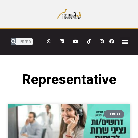
Representative
דרושים