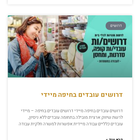
דרושים
דרושים עובדים בחיפה מיידי
דרושים עובדים בחיפה מיידי דרושים עובדים בחיפה – מיידי
לרשת שיווק ארצית מובילה בתחומה עובדים ללא ניסיון,
עובדים כלליים עבודה מיידית אפשרות למשרה חלקית עבודה
קרא עוד »