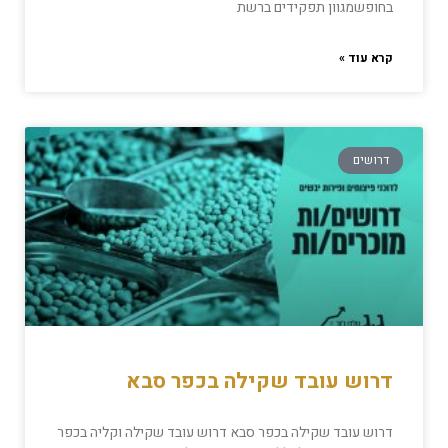
בחופשמגוון תפקידים ברשת
קרא עוד »
דרושים
דרוש עובד שקילה בכפר סבא
דרוש עובד שקילה בכפר סבא דרוש עובד שקילה וקליה בכפר