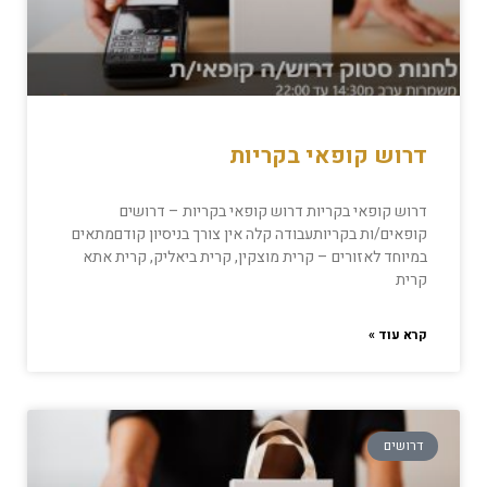
דרוש קופאי בקריות
דרוש קופאי בקריות דרוש קופאי בקריות – דרושים
קופאים/ות בקריותעבודה קלה אין צורך בניסיון קודםמתאים
במיוחד לאזורים – קרית מוצקין, קרית ביאליק, קרית אתא
קרית
קרא עוד »
דרושים