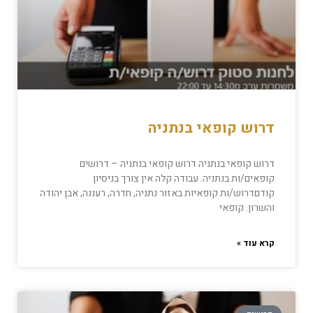
דרוש קופאי בנתניה
דרוש קופאי בנתניה דרוש קופאי בנתניה – דרושים
קופאים/ות בנתניה. עבודה קלה אין צורך בניסיון
קודםדרוש/ות קופאיות באזור נתניה, חדרה, רעננה, אבן יהודה
והשרון. קופאי
קרא עוד »