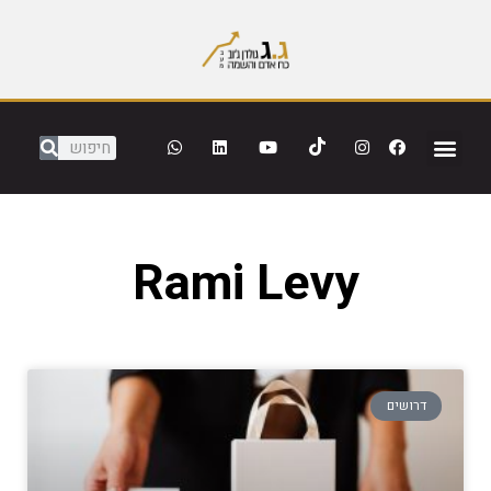
Rami Levy
דרושים