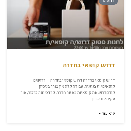
דרושים
דרוש קופאי בחדרה
דרוש קופאי בחדרה דרוש קופאי בחדרה – דרושים
קופאים/ות בנתניה. עבודה קלה אין צורך בניסיון
קודםדרוש/ות קופאיות באזור חדרה, פרדס חנה כרכור, אור
עקיבא והשרון.
קרא עוד »