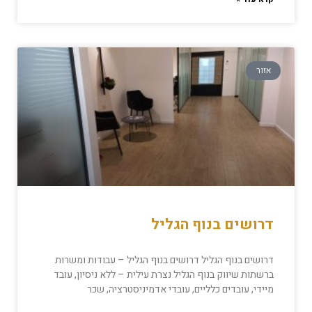
אזור
דרושים בנוף הגליל
דרושים בנוף הגליל דרושים בנוף הגליל – עבודות ומשרות
ברשתות שיווק בנוף הגליל נצרת עילית – ללא ניסיון, עובד
מיידי, עובדים כלליים, עובדי אדמיניסטרציה, שכר