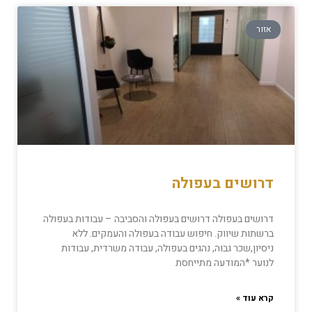
אזור
דרושים בעפולה
דרושים בעפולה דרושים בעפולה והסביבה – עבודות בעפולה
ברשתות שיווק. חיפוש עבודה בעפולה והעמקים. ללא
ניסיון,שכר גבוה, נהגים בעפולה, עבודה משרדית, עבודות
לנוער *המודעה מתייחסת
קרא עוד »