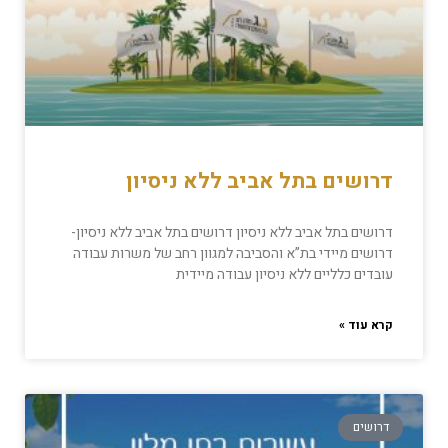
דרושים בתל אביב ללא ניסיון
דרושים בתל אביב ללא ניסיון דרושים בתל אביב ללא ניסיון-
דרושים מיידי בת”א והסביבה למגוון רחב של משרות עבודה
עובדים כלליים ללא ניסיון עבודה מיידית
קרא עוד »
דרושים