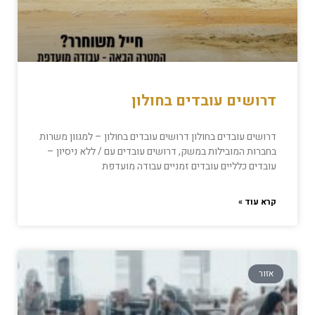
דרושים עובדים בחולון
דרושים עובדים בחולון דרושים עובדים בחולון – למגוון משרות
בחברות המובילות במשק, דרושים עובדים עם / ללא ניסיון –
עובדים כלליים עובדים זמניים עבודה מועדפת
קרא עוד »
אזור