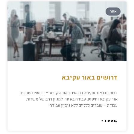
אזור
דרושים באור עקיבא
דרושים באור עקיבא דרושים באור עקיבא – דרושים עובדים
אור עקיבא וחיפוש עבודה באזור. למגוון רחב של משרות
עבודה – עובדים כלליים ללא ניסיון עבודה
קרא עוד »