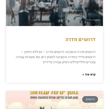
דרושים חדרה
דרושים חדרה והסביבה דרושים חדרה – גם ללא ניסיון –
דרושים מיידי בחדרה והסביבה למגוון רחב של משרות עבודה
עובדים כלליים ללא ניסיון עבודה מיידית
קרא עוד »
דרושים