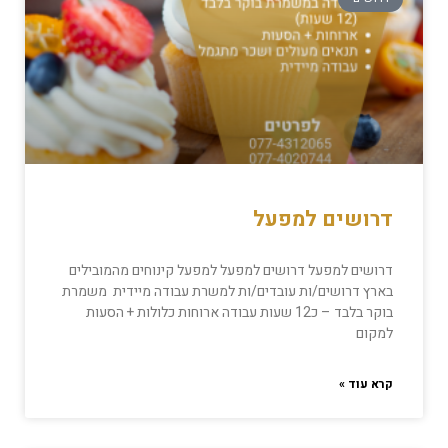
דרושים למפעל
דרושים למפעל דרושים למפעל למפעל קינוחים מהמובילים
בארץ דרושים/ות עובדים/ות למשרת עבודה מיידית משמרת
בוקר בלבד – כ12 שעות עבודה ארוחות כלולות + הסעות
למקום
קרא עוד »