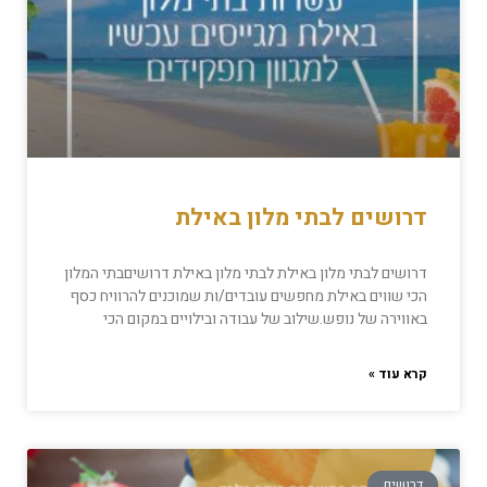
דרושים לבתי מלון באילת
דרושים לבתי מלון באילת לבתי מלון באילת דרושיםבתי המלון
הכי שווים באילת מחפשים עובדים/ות שמוכנים להרוויח כסף
באווירה של נופש.שילוב של עבודה ובילויים במקום הכי
קרא עוד »
דרושים