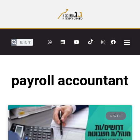
payroll accountant
דרושים