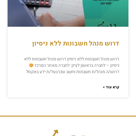
דרוש מנהל חשבונות ללא ניסיון
דרוש מנהל חשבונות ללא ניסיון דרוש מנהל חשבונות ללא
ניסיון – לחברה בראשון לציון לחברה מאזור המרכז
דרוש/ה מנהל/ת חשבונות וחשב שכרבעל/ת ידע באקסל
קרא עוד »