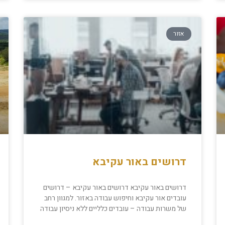
אזור
דרושים באור עקיבא
דרושים באור עקיבא דרושים באור עקיבא – דרושים
עובדים אור עקיבא וחיפוש עבודה באזור. למגוון רחב
של משרות עבודה – עובדים כלליים ללא ניסיון עבודה