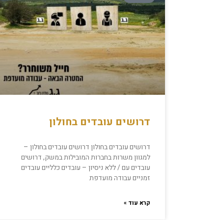
דרושים עובדים בחולון
דרושים עובדים בחולון דרושים עובדים בחולון –
למגוון משרות בחברות המובילות במשק, דרושים
עובדים עם / ללא ניסיון – עובדים כלליים עובדים
זמניים עבודה מועדפת
קרא עוד »