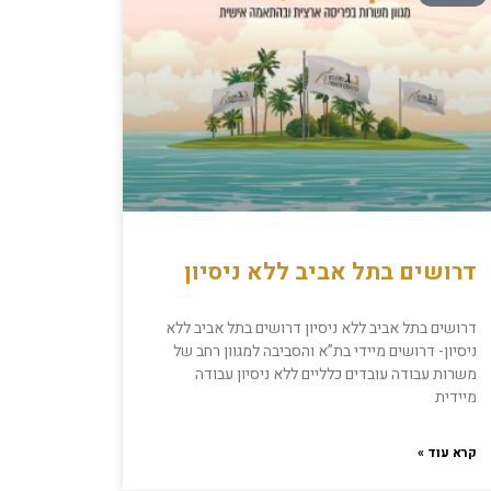
דרושים בתל אביב ללא ניסיון
דרושים בתל אביב ללא ניסיון דרושים בתל אביב ללא
ניסיון- דרושים מיידי בת”א והסביבה למגוון רחב של
משרות עבודה עובדים כלליים ללא ניסיון עבודה
מיידית
קרא עוד »