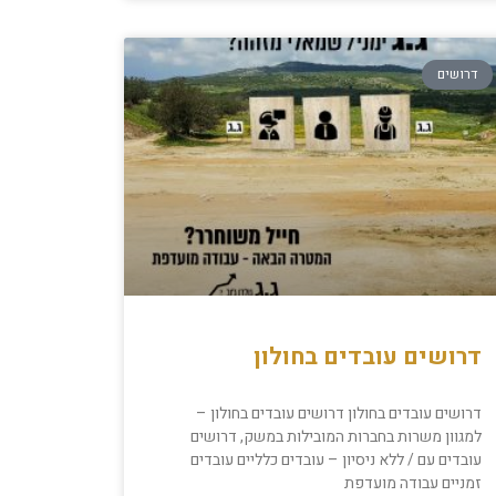
דרושים
דרושים עובדים בחולון
דרושים עובדים בחולון דרושים עובדים בחולון –
למגוון משרות בחברות המובילות במשק, דרושים
עובדים עם / ללא ניסיון – עובדים כלליים עובדים
זמניים עבודה מועדפת