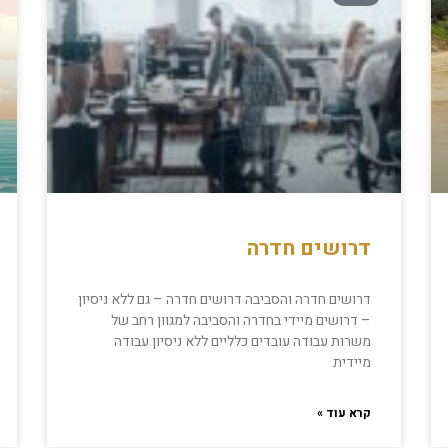
דרושים חדרה
דרושים חדרה והסביבה דרושים חדרה – גם ללא ניסיון
– דרושים מיידי בחדרה והסביבה למגוון רחב של
משרות עבודה עובדים כלליים ללא ניסיון עבודה
מיידית
קרא עוד »