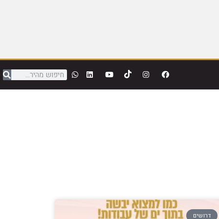
דרושים