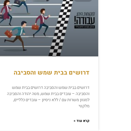
דרושים בבית שמש והסביבה
דרושים בבית שמש והסביבה דרושים בבית שמש
והסביבה – עובדים בבית שמש, מטה יהודה והסביבה
למגוון משרות עם / ללא ניסיון – עובדים כלליים,
מלקטי
קרא עוד »