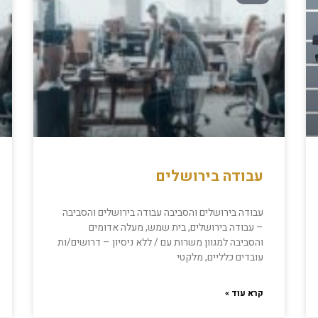
עבודה בירושלים
עבודה בירושלים והסביבה עבודה בירושלים והסביבה
– עבודה בירושלים, בית שמש, מעלה אדומים
והסביבה למגוון משרות עם / ללא ניסיון – דרושים/ות
עובדים כלליים, מלקטי
קרא עוד »