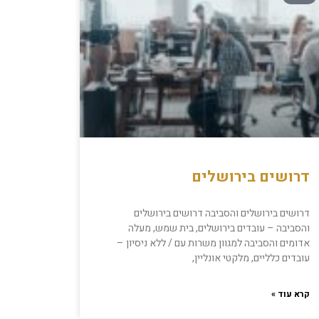
דרושים בירושלים
דרושים בירושלים והסביבה דרושים בירושלים
והסביבה – עובדים בירושלים, בית שמש, מעלה
אדומים והסביבה למגוון משרות עם / ללא ניסיון –
עובדים כלליים, מלקטי אונליין,
קרא עוד »