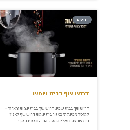
דרושים
דרוש שף בבית שמש
דרוש שף בבית שמש דרוש שף בבית שמש והאזור –
למוסד ממשלתי באזור בית שמש דרוש שף לאזור
בית שמש, ירושלים, מטה יהודה והסביבה שף