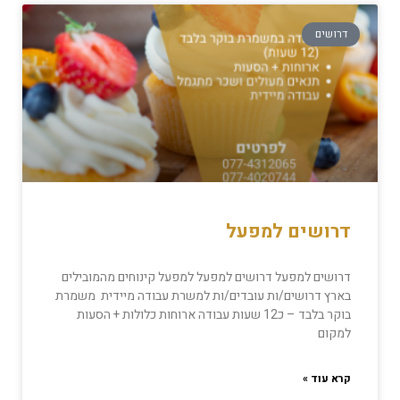
דרושים
דרושים למפעל
דרושים למפעל דרושים למפעל למפעל קינוחים מהמובילים
בארץ דרושים/ות עובדים/ות למשרת עבודה מיידית משמרת
בוקר בלבד – כ12 שעות עבודה ארוחות כלולות + הסעות
למקום
קרא עוד »