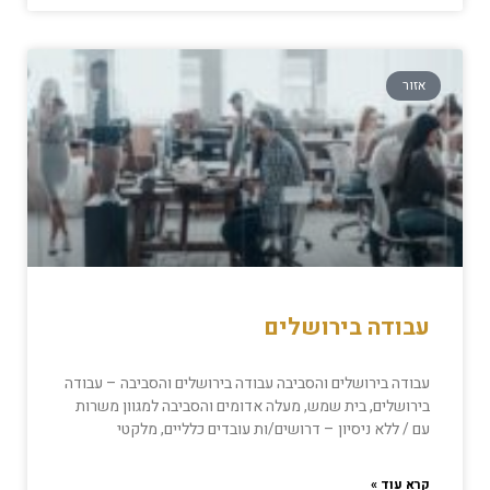
אזור
עבודה בירושלים
עבודה בירושלים והסביבה עבודה בירושלים והסביבה – עבודה
בירושלים, בית שמש, מעלה אדומים והסביבה למגוון משרות
עם / ללא ניסיון – דרושים/ות עובדים כלליים, מלקטי
קרא עוד »