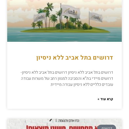
דרושים בתל אביב ללא ניסיון
דרושים בתל אביב ללא ניסיון דרושים בתל אביב ללא ניסיון-
דרושים מיידי בת”א והסביבה למגוון רחב של משרות עבודה
עובדים כלליים ללא ניסיון עבודה מיידית
קרא עוד »
דרושים