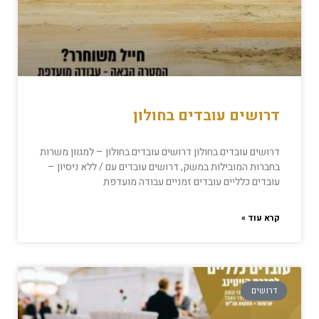
דרושים עובדים בחולון
דרושים עובדים בחולון דרושים עובדים בחולון – למגוון משרות
בחברות המובילות במשק, דרושים עובדים עם / ללא ניסיון –
עובדים כלליים עובדים זמניים עבודה מועדפת
קרא עוד »
דרושים