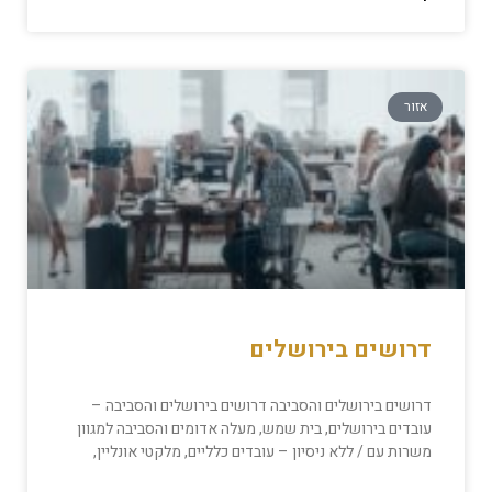
אזור
דרושים בירושלים
דרושים בירושלים והסביבה דרושים בירושלים והסביבה –
עובדים בירושלים, בית שמש, מעלה אדומים והסביבה למגוון
משרות עם / ללא ניסיון – עובדים כלליים, מלקטי אונליין,