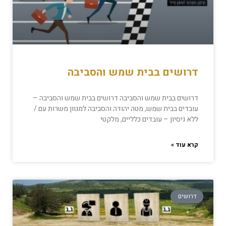
דרושים בבית שמש והסביבה
דרושים בבית שמש והסביבה דרושים בבית שמש והסביבה –
עובדים בבית שמש, מטה יהודה והסביבה למגוון משרות עם /
ללא ניסיון – עובדים כלליים, מלקטי
קרא עוד »
דרושים