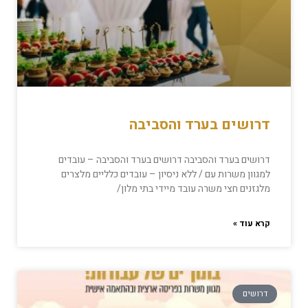
דרושים בערד והסביבה
דרושים בערד והסביבה דרושים בערד והסביבה – עובדים
למגוון משרות עם / ללא ניסיון – עובדים כלליים מלצרים
מלגזנים חצי משרה עובד מיידי בתי מלון/
קרא עוד »
דרושים