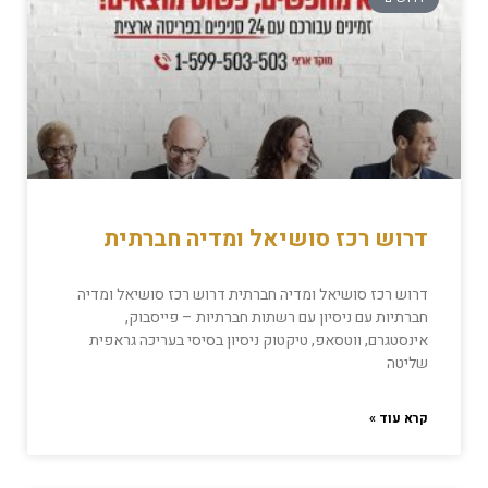
דרוש רכז סושיאל ומדיה חברתית
דרוש רכז סושיאל ומדיה חברתית דרוש רכז סושיאל ומדיה
חברתיות עם ניסיון עם רשתות חברתיות – פייסבוק,
אינסטגרם, ווטסאפ, טיקטוק ניסיון בסיסי בעריכה גראפית
שליטה
קרא עוד »