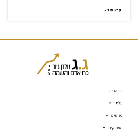
קרא עוד »
דף הבית
עלינו
סניפים
מעסיקים