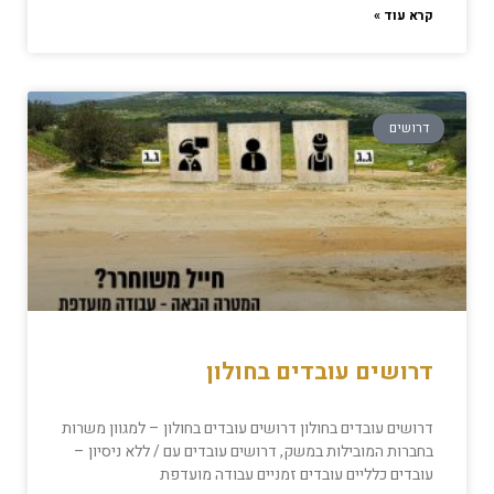
קרא עוד »
דרושים
דרושים עובדים בחולון
דרושים עובדים בחולון דרושים עובדים בחולון – למגוון משרות
בחברות המובילות במשק, דרושים עובדים עם / ללא ניסיון –
עובדים כלליים עובדים זמניים עבודה מועדפת