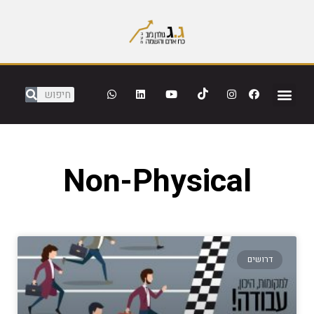
Non-Physical
דרושים