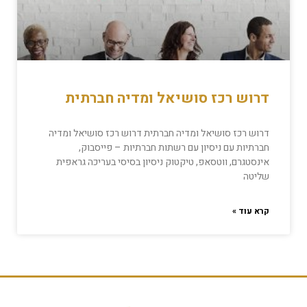
דרוש רכז סושיאל ומדיה חברתית
דרוש רכז סושיאל ומדיה חברתית דרוש רכז סושיאל ומדיה
חברתיות עם ניסיון עם רשתות חברתיות – פייסבוק,
אינסטגרם, ווטסאפ, טיקטוק ניסיון בסיסי בעריכה גראפית
שליטה
קרא עוד »