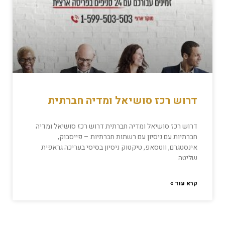
דרוש רכז סושיאל ומדיה חברתית
דרוש רכז סושיאל ומדיה חברתית דרוש רכז סושיאל ומדיה
חברתיות עם ניסיון עם רשתות חברתיות – פייסבוק,
אינסטגרם, ווטסאפ, טיקטוק ניסיון בסיסי בעריכה גראפית
שליטה
קרא עוד »