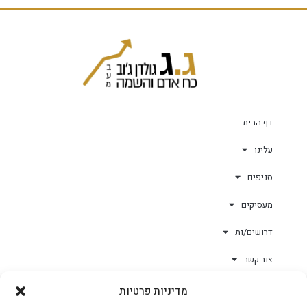
דף הבית
עלינו
סניפים
מעסיקים
דרושים/ות
צור קשר
מדיניות פרטיות