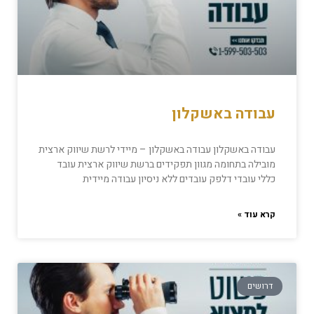
עבודה באשקלון
עבודה באשקלון עבודה באשקלון – מיידי לרשת שיווק ארצית
מובילה בתחומה מגוון תפקידים ברשת שיווק ארצית עובד
כללי עובדי דלפק עובדים ללא ניסיון עבודה מיידית
קרא עוד »
דרושים