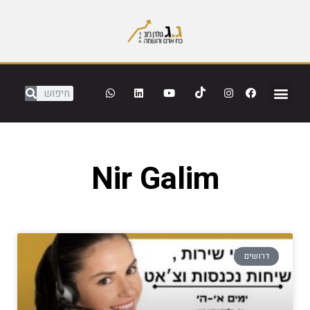
Nir Galim
דרושים