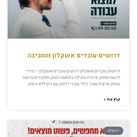
דרושים עובדים אשקלון והסביבה
דרושים עובדים אשקלון דרושים עובדים אשקלון – מיידי
לרשת שיווק ארצית מובילה בתחומה מגוון תפקידים ברשת
שיווק ארצית עובד כללי עובדי דלפק עובדים ללא ניסיון
קרא עוד »
דרושים