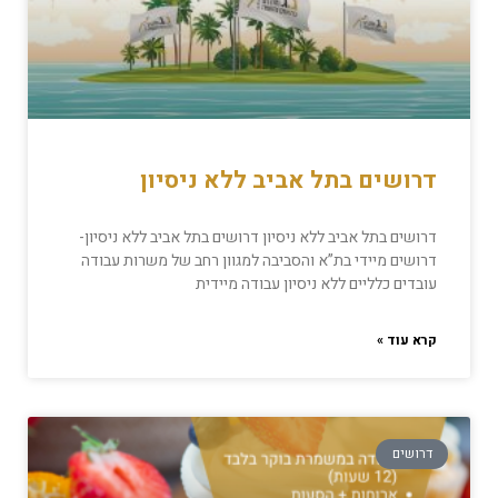
דרושים בתל אביב ללא ניסיון
דרושים בתל אביב ללא ניסיון דרושים בתל אביב ללא ניסיון-
דרושים מיידי בת”א והסביבה למגוון רחב של משרות עבודה
עובדים כלליים ללא ניסיון עבודה מיידית
קרא עוד »
דרושים