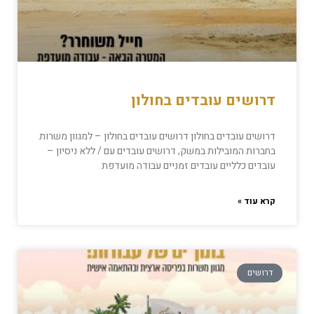
דרושים עובדים בחולון
דרושים עובדים בחולון דרושים עובדים בחולון – למגוון משרות
בחברות המובילות במשק, דרושים עובדים עם / ללא ניסיון –
עובדים כלליים עובדים זמניים עבודה מועדפת
קרא עוד »
דרושים