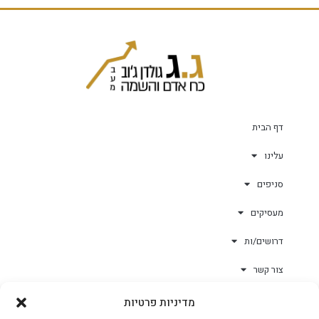
דף הבית
עלינו
סניפים
מעסיקים
דרושים/ות
צור קשר
מדיניות פרטיות