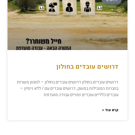
דרושים
דרושים עובדים בחולון
דרושים עובדים בחולון דרושים עובדים בחולון – למגוון משרות
בחברות המובילות במשק, דרושים עובדים עם / ללא ניסיון –
עובדים כלליים עובדים זמניים עבודה מועדפת
קרא עוד »