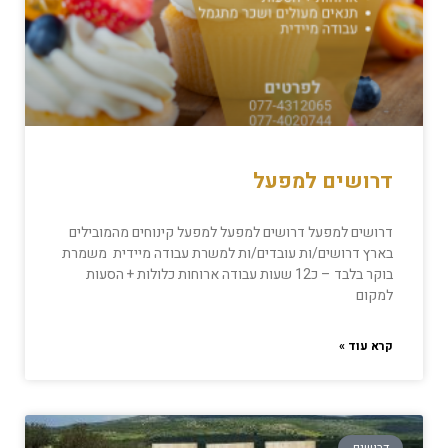
דרושים למפעל
דרושים למפעל דרושים למפעל למפעל קינוחים מהמובילים
בארץ דרושים/ות עובדים/ות למשרת עבודה מיידית משמרת
בוקר בלבד – כ12 שעות עבודה ארוחות כלולות + הסעות
למקום
קרא עוד »