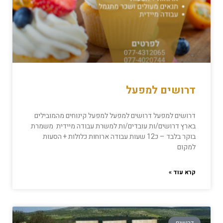
דרושים למפעל
דרושים למפעל דרושים למפעל למפעל קינוחים מהמובילים
בארץ דרושים/ות עובדים/ות למשרת עבודה מיידית משמרת
בוקר בלבד – כ12 שעות עבודה ארוחות כלולות + הסעות
למקום
קרא עוד »