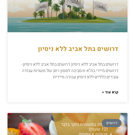
דרושים בתל אביב ללא ניסיון
דרושים בתל אביב ללא ניסיון דרושים בתל אביב ללא ניסיון-
דרושים מיידי בת”א והסביבה למגוון רחב של משרות עבודה
עובדים כלליים ללא ניסיון עבודה מיידית
קרא עוד »
דרושים