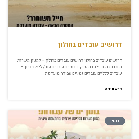
דרושים עובדים בחולון
דרושים עובדים בחולון דרושים עובדים בחולון – למגוון משרות
בחברות המובילות במשק, דרושים עובדים עם / ללא ניסיון –
עובדים כלליים עובדים זמניים עבודה מועדפת
קרא עוד »
דרושים