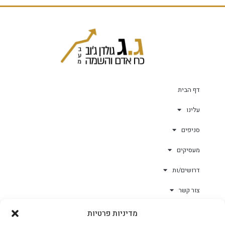
דף הבית
עלינו
סניפים
מעסיקים
דרושים/ות
צור קשר
מדיניות פרטיות