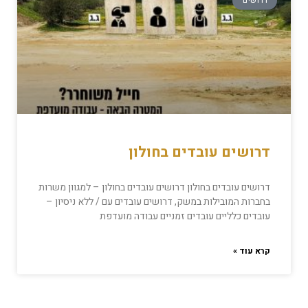
דרושים
דרושים עובדים בחולון
דרושים עובדים בחולון דרושים עובדים בחולון – למגוון משרות
בחברות המובילות במשק, דרושים עובדים עם / ללא ניסיון –
עובדים כלליים עובדים זמניים עבודה מועדפת
קרא עוד »