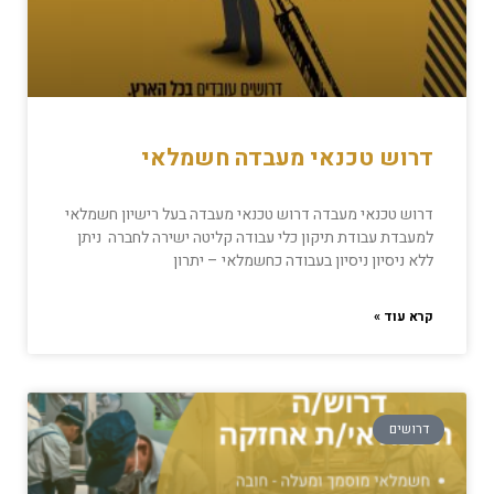
דרוש טכנאי מעבדה חשמלאי
דרוש טכנאי מעבדה דרוש טכנאי מעבדה בעל רישיון חשמלאי
למעבדת עבודת תיקון כלי עבודה קליטה ישירה לחברה ניתן
ללא ניסיון ניסיון בעבודה כחשמלאי – יתרון
קרא עוד »
דרושים