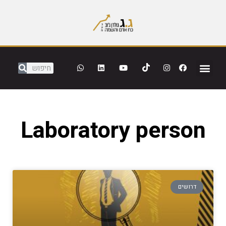
Laboratory person
דרושים