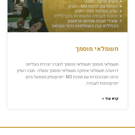
חשמלאי מוסמך
חשמלאי מוסמך חשמלאי מוסמך לחברה יצרנית מצליחה
דרוש/ה חשמלאי אחזקה חשמלאי מוסמך ומעלה- חובה רשיון
נהיגה חובההכרות עם תוכנת M3- יתרוןנסיון ממפעל מזון-
יתרוןנכונות לעבודה
קרא עוד »