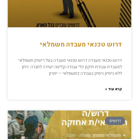
דרוש טכנאי מעבדה חשמלאי
דרוש טכנאי מעבדה דרוש טכנאי מעבדה בעל רישיון חשמלאי
למעבדת עבודת תיקון כלי עבודה קליטה ישירה לחברה ניתן
ללא ניסיון ניסיון בעבודה כחשמלאי – יתרון
קרא עוד »
דרושים