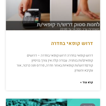
דרוש קופאי בחדרה
דרוש קופאי בחדרה דרוש קופאי בחדרה – דרושים
קופאים/ות בנתניה. עבודה קלה אין צורך בניסיון
קודםדרוש/ות קופאיות באזור חדרה, פרדס חנה כרכור, אור
עקיבא והשרון.
קרא עוד »