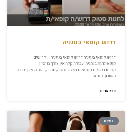
דרוש קופאי בנתניה
דרוש קופאי בנתניה דרוש קופאי בנתניה – דרושים
קופאים/ות בנתניה. עבודה קלה אין צורך בניסיון
קודםדרוש/ות קופאיות באזור נתניה, חדרה, רעננה, אבן יהודה
והשרון. קופאי
קרא עוד »
דרושים