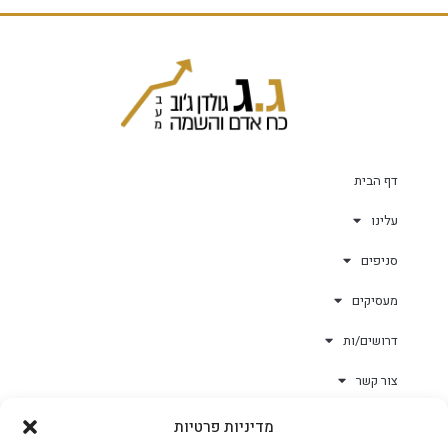
דף הבית
עלינו
סניפים
מעסיקים
דרושים/ות
צור קשר
מדיניות פרטיות