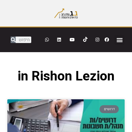
in Rishon Lezion
דרושים