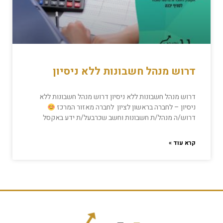
דרוש מנהל חשבונות ללא ניסיון
דרוש מנהל חשבונות ללא ניסיון דרוש מנהל חשבונות ללא
ניסיון – לחברה בראשון לציון לחברה מאזור המרכז
דרוש/ה מנהל/ת חשבונות וחשב שכרבעל/ת ידע באקסל
קרא עוד »