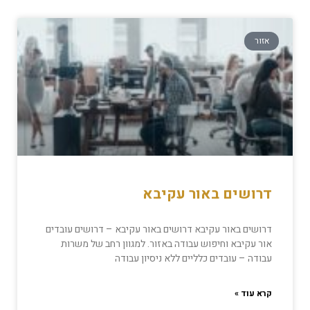
אזור
דרושים באור עקיבא
דרושים באור עקיבא דרושים באור עקיבא – דרושים עובדים
אור עקיבא וחיפוש עבודה באזור. למגוון רחב של משרות
עבודה – עובדים כלליים ללא ניסיון עבודה
קרא עוד »