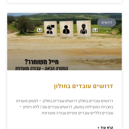
דרושים
דרושים עובדים בחולון
דרושים עובדים בחולון דרושים עובדים בחולון – למגוון משרות
בחברות המובילות במשק, דרושים עובדים עם / ללא ניסיון –
עובדים כלליים עובדים זמניים עבודה מועדפת
קרא עוד »