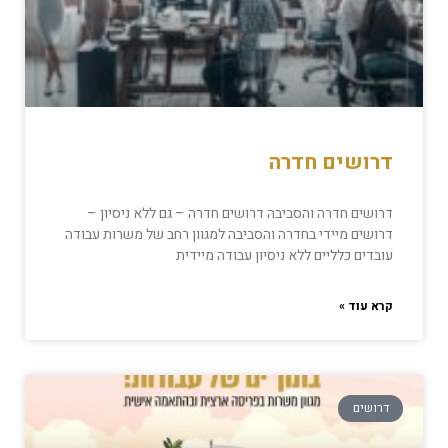
דרושים חדרה
דרושים חדרה והסביבה דרושים חדרה – גם ללא ניסיון –
דרושים מיידי בחדרה והסביבה למגוון רחב של משרות עבודה
עובדים כלליים ללא ניסיון עבודה מיידית
קרא עוד »
דרושים