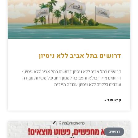
דרושים בתל אביב ללא ניסיון
דרושים בתל אביב ללא ניסיון דרושים בתל אביב ללא ניסיון-
דרושים מיידי בת”א והסביבה למגוון רחב של משרות עבודה
עובדים כלליים ללא ניסיון עבודה מיידית
קרא עוד »
דרושים