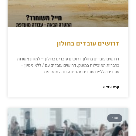
דרושים עובדים בחולון
דרושים עובדים בחולון דרושים עובדים בחולון – למגוון משרות
בחברות המובילות במשק, דרושים עובדים עם / ללא ניסיון –
עובדים כלליים עובדים זמניים עבודה מועדפת
קרא עוד »
אזור