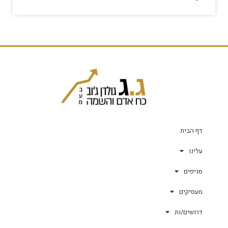
דף הבית
עלינו
סניפים
מעסיקים
דרושים/ות