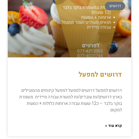
דרושים
דרושים למפעל
דרושים למפעל דרושים למפעל למפעל קינוחים מהמובילים
בארץ דרושים/ות עובדים/ות למשרת עבודה מיידית משמרת
בוקר בלבד – כ12 שעות עבודה ארוחות כלולות + הסעות
למקום
קרא עוד »