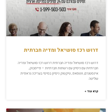
דרוש רכז סושיאל ומדיה חברתית
דרוש רכז סושיאל ומדיה חברתית דרוש רכז סושיאל ומדיה
חברתיות עם ניסיון עם רשתות חברתיות – פייסבוק,
אינסטגרם, ווטסאפ, טיקטוק ניסיון בסיסי בעריכה גראפית
שליטה
קרא עוד »