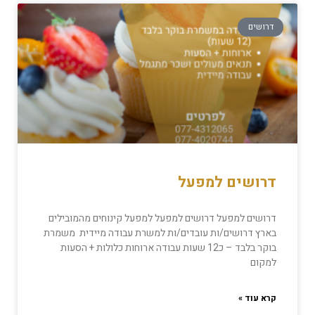
דרושים
דרושים למפעל
דרושים למפעל דרושים למפעל למפעל קינוחים מהמובילים
בארץ דרושים/ות עובדים/ות למשרת עבודה מיידית משמרת
בוקר בלבד – כ12 שעות עבודה ארוחות כלולות + הסעות
למקום
קרא עוד »