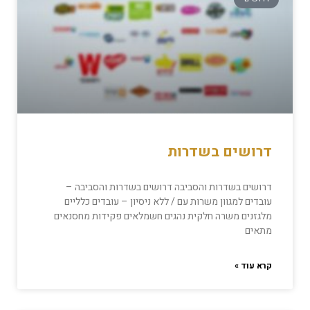
דרושים בשדרות
דרושים בשדרות והסביבה דרושים בשדרות והסביבה –
עובדים למגוון משרות עם / ללא ניסיון – עובדים כלליים
מלגזנים משרה חלקית נהגים חשמלאים פקידות מחסנאים
מתאים
קרא עוד »