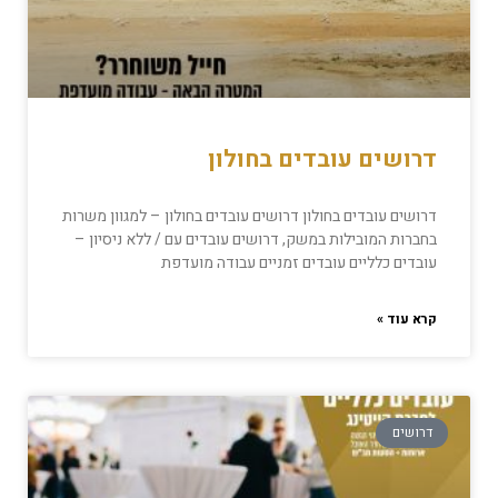
דרושים עובדים בחולון
דרושים עובדים בחולון דרושים עובדים בחולון – למגוון משרות
בחברות המובילות במשק, דרושים עובדים עם / ללא ניסיון –
עובדים כלליים עובדים זמניים עבודה מועדפת
קרא עוד »
דרושים