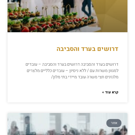
דרושים בערד והסביבה
דרושים בערד והסביבה דרושים בערד והסביבה – עובדים
למגוון משרות עם / ללא ניסיון – עובדים כלליים מלצרים
מלגזנים חצי משרה עובד מיידי בתי מלון/
קרא עוד »
אזור