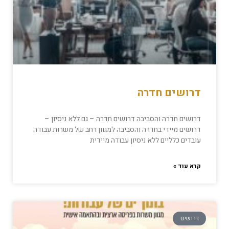
דרושים חדרה
דרושים חדרה והסביבה דרושים חדרה – גם ללא ניסיון –
דרושים מיידי בחדרה והסביבה למגוון רחב של משרות עבודה
עובדים כלליים ללא ניסיון עבודה מיידית
קרא עוד »
דרושים