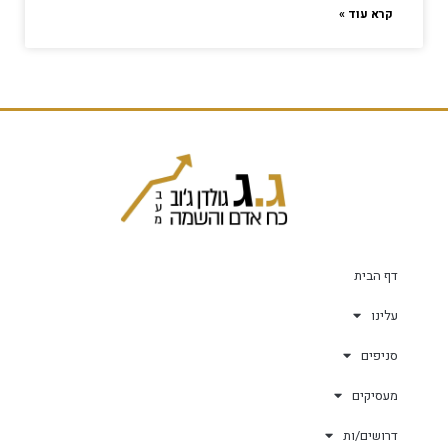
קרא עוד »
דף הבית
עלינו
סניפים
מעסיקים
דרושים/ות