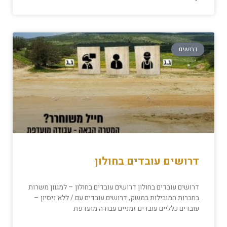
דרושים
דרושים עובדים בחולון
דרושים עובדים בחולון דרושים עובדים בחולון – למגוון משרות
בחברות המובילות במשק, דרושים עובדים עם / ללא ניסיון –
עובדים כלליים עובדים זמניים עבודה מועדפת