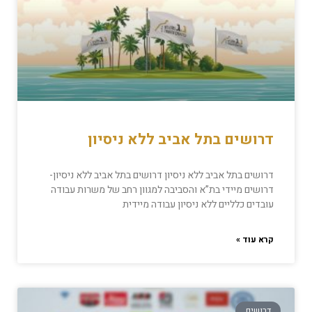
דרושים בתל אביב ללא ניסיון
דרושים בתל אביב ללא ניסיון דרושים בתל אביב ללא ניסיון-
דרושים מיידי בת”א והסביבה למגוון רחב של משרות עבודה
עובדים כלליים ללא ניסיון עבודה מיידית
קרא עוד »
דרושים