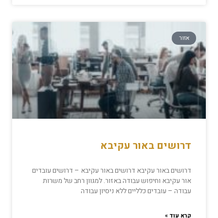
אזור
דרושים באור עקיבא
דרושים באור עקיבא דרושים באור עקיבא – דרושים עובדים
אור עקיבא וחיפוש עבודה באזור. למגוון רחב של משרות
עבודה – עובדים כלליים ללא ניסיון עבודה
קרא עוד »