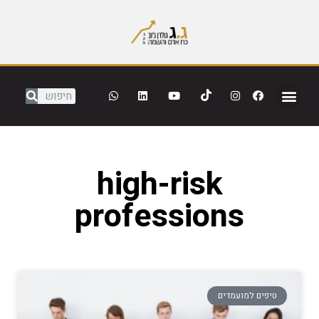
high-risk
professions
טיפים למועמדים