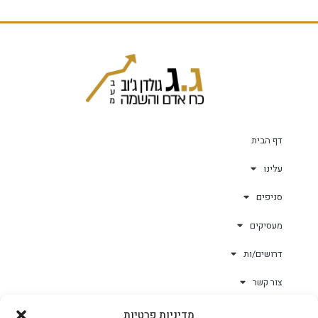
דף הבית
עלינו
סניפים
מעסיקים
דרושים/ות
צור קשר
מדיניות פרטיות