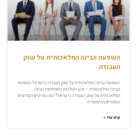
השפעת הבינה המלאכותית על שוק
העבודה
השפעת הבינה המלאכותית על שוק העבודה בישראל השפעת
הבינה המלאכותית – מהן השלכות התפתחות הבינה
המלאכותית על שוק העבודה בישראל? כמו בפרקים הקודמים
המוכרים בהיסטוריה
קרא עוד »