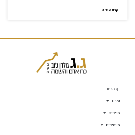
קרא עוד »
דף הבית
עלינו
סניפים
מעסיקים