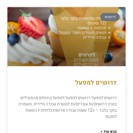
דרושים
דרושים למפעל
דרושים למפעל דרושים למפעל למפעל קינוחים מהמובילים
בארץ דרושים/ות עובדים/ות למשרת עבודה מיידית משמרת
בוקר בלבד – כ12 שעות עבודה ארוחות כלולות + הסעות
למקום
קרא עוד »