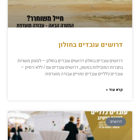
דרושים עובדים בחולון
דרושים עובדים בחולון דרושים עובדים בחולון – למגוון משרות
בחברות המובילות במשק, דרושים עובדים עם / ללא ניסיון –
עובדים כלליים עובדים זמניים עבודה מועדפת
קרא עוד »
דרושים