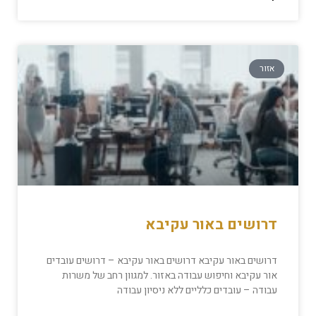
אזור
דרושים באור עקיבא
דרושים באור עקיבא דרושים באור עקיבא – דרושים עובדים
אור עקיבא וחיפוש עבודה באזור. למגוון רחב של משרות
עבודה – עובדים כלליים ללא ניסיון עבודה