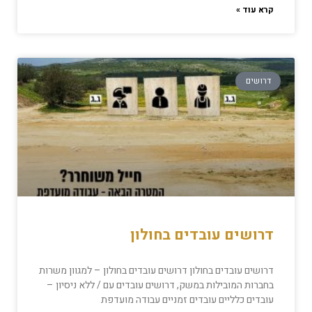
קרא עוד »
דרושים
דרושים עובדים בחולון
דרושים עובדים בחולון דרושים עובדים בחולון – למגוון משרות
בחברות המובילות במשק, דרושים עובדים עם / ללא ניסיון –
עובדים כלליים עובדים זמניים עבודה מועדפת