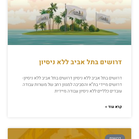
דרושים בתל אביב ללא ניסיון
דרושים בתל אביב ללא ניסיון דרושים בתל אביב ללא ניסיון-
דרושים מיידי בת”א והסביבה למגוון רחב של משרות עבודה
עובדים כלליים ללא ניסיון עבודה מיידית
קרא עוד »
דרושים