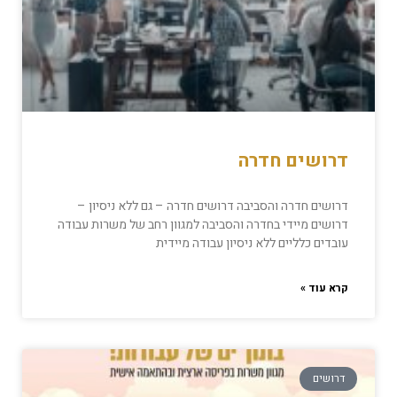
דרושים חדרה
דרושים חדרה והסביבה דרושים חדרה – גם ללא ניסיון –
דרושים מיידי בחדרה והסביבה למגוון רחב של משרות עבודה
עובדים כלליים ללא ניסיון עבודה מיידית
קרא עוד »
דרושים