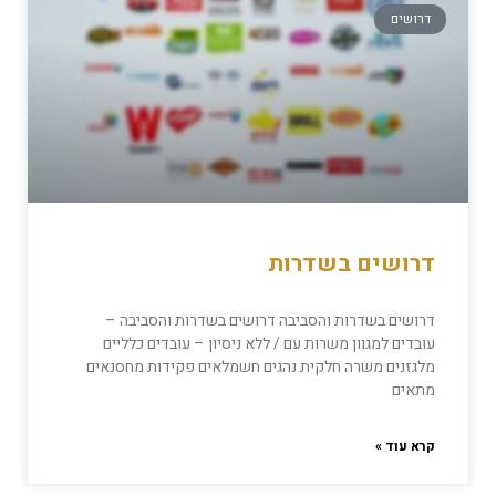
דרושים
דרושים בשדרות
דרושים בשדרות והסביבה דרושים בשדרות והסביבה –
עובדים למגוון משרות עם / ללא ניסיון – עובדים כלליים
מלגזנים משרה חלקית נהגים חשמלאים פקידות מחסנאים
מתאים
קרא עוד »