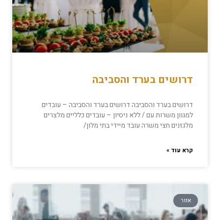
דרושים בערד והסביבה
דרושים בערד והסביבה דרושים בערד והסביבה – עובדים
למגוון משרות עם / ללא ניסיון – עובדים כלליים מלצרים
מלגזנים חצי משרה עובד מיידי בתי מלון/
קרא עוד »
אזור