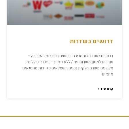
דרושים בשדרות
דרושים בשדרות והסביבה דרושים בשדרות והסביבה –
עובדים למגוון משרות עם / ללא ניסיון – עובדים כלליים
מלגזנים משרה חלקית נהגים חשמלאים פקידות מחסנאים
מתאים
קרא עוד »