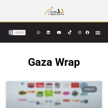
Gaza Wrap
דרושים