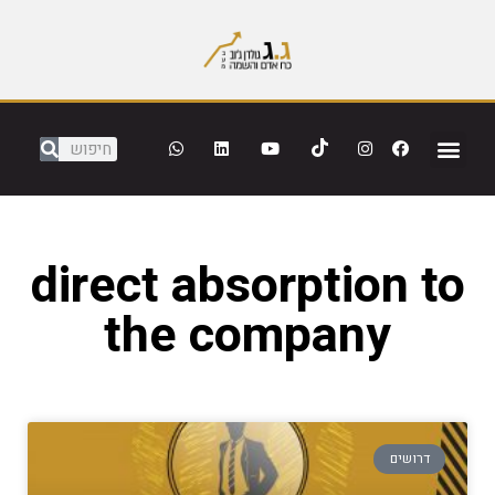
direct absorption to
the company
דרושים