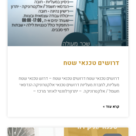
דרושים טכנאי שטח
דרושים טכנאי שטח דרושים טכנאי שטח – דרוש טכנאי שטח
מעליות, לחברת מעליות דרושים טכנאי אלקטרוניקה הנדסאי
חשמל / אלקטרוניקה. – יתרוןרלוונטי לאזור מרכז –
קרא עוד »