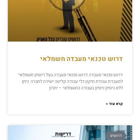
דרוש טכנאי מעבדה חשמלאי
דרוש טכנאי מעבדה דרוש טכנאי מעבדה בעל רישיון חשמלאי
למעבדת עבודת תיקון כלי עבודה קליטה ישירה לחברה ניתן
ללא ניסיון ניסיון בעבודה כחשמלאי – יתרון
קרא עוד »
דרושים