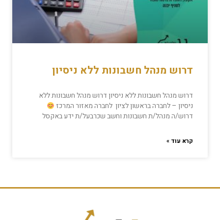
דרוש מנהל חשבונות ללא ניסיון
דרוש מנהל חשבונות ללא ניסיון דרוש מנהל חשבונות ללא
ניסיון – לחברה בראשון לציון לחברה מאזור המרכז
דרוש/ה מנהל/ת חשבונות וחשב שכרבעל/ת ידע באקסל
קרא עוד »