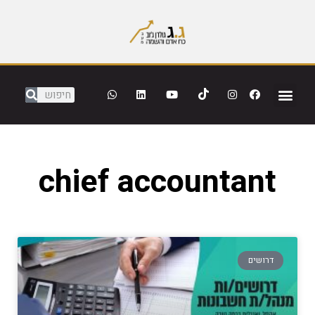
chief accountant
דרושים