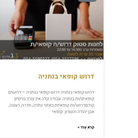
דרוש קופאי בנתניה
דרוש קופאי בנתניה דרוש קופאי בנתניה – דרושים
קופאים/ות בנתניה. עבודה קלה אין צורך בניסיון
קודםדרוש/ות קופאיות באזור נתניה, חדרה, רעננה,
אבן יהודה והשרון. קופאי
קרא עוד »