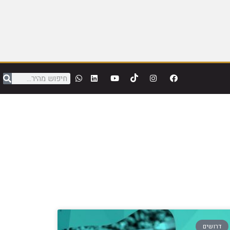
דרושים