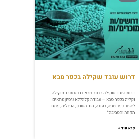
דרוש עובד שקילה בכפר סבא
דרוש עובד שקילה בכפר סבא דרוש עובד שקילה
וקליה בכפר סבא – עבודה קלהללא ניסיוןמתאים
לאזור כפר סבא, רעננה, הוד השרון, הרצליה, פתח
תקווה והסביבה*
קרא עוד »