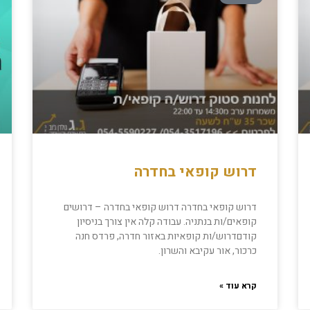
דרוש קופאי בחדרה
דרוש קופאי בחדרה דרוש קופאי בחדרה – דרושים
קופאים/ות בנתניה. עבודה קלה אין צורך בניסיון
קודםדרוש/ות קופאיות באזור חדרה, פרדס חנה
כרכור, אור עקיבא והשרון.
קרא עוד »