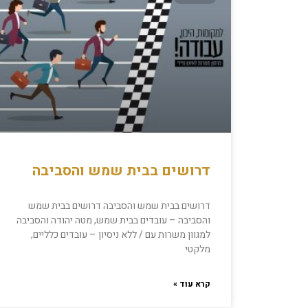
דרושים בבית שמש והסביבה
דרושים בבית שמש והסביבה דרושים בבית שמש
והסביבה – עובדים בבית שמש, מטה יהודה והסביבה
למגוון משרות עם / ללא ניסיון – עובדים כלליים,
מלקטי
קרא עוד »