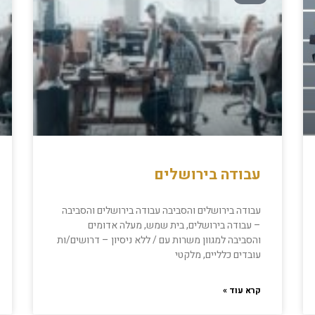
עבודה בירושלים
עבודה בירושלים והסביבה עבודה בירושלים והסביבה
– עבודה בירושלים, בית שמש, מעלה אדומים
והסביבה למגוון משרות עם / ללא ניסיון – דרושים/ות
עובדים כלליים, מלקטי
קרא עוד »