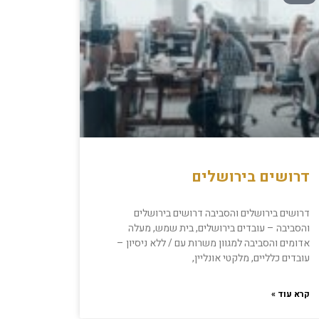
דרושים בירושלים
דרושים בירושלים והסביבה דרושים בירושלים
והסביבה – עובדים בירושלים, בית שמש, מעלה
אדומים והסביבה למגוון משרות עם / ללא ניסיון –
עובדים כלליים, מלקטי אונליין,
קרא עוד »