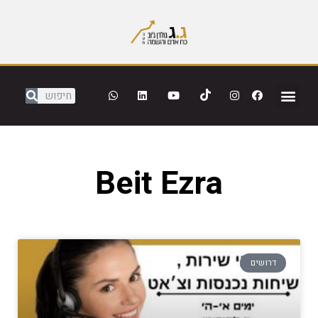
Beit Ezra
דרושים