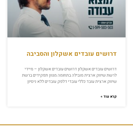
דרושים עובדים אשקלון והסביבה
דרושים עובדים אשקלון דרושים עובדים אשקלון – מיידי
לרשת שיווק ארצית מובילה בתחומה מגוון תפקידים ברשת
שיווק ארצית עובד כללי עובדי דלפק עובדים ללא ניסיון
קרא עוד »