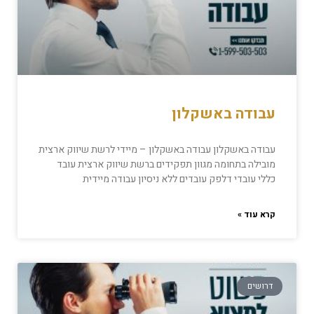
עבודה באשקלון
עבודה באשקלון עבודה באשקלון – מיידי לרשת שיווק ארצית
מובילה בתחומה מגוון תפקידים ברשת שיווק ארצית עובד
כללי עובדי דלפק עובדים ללא ניסיון עבודה מיידית
קרא עוד »
דרושים