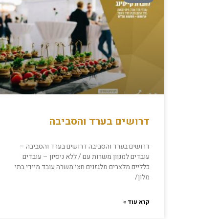
דרושים בערד והסביבה
דרושים בערד והסביבה דרושים בערד והסביבה –
עובדים למגוון משרות עם / ללא ניסיון – עובדים
כלליים מלצרים מלגזנים חצי משרה עובד מיידי בתי
מלון/
קרא עוד »