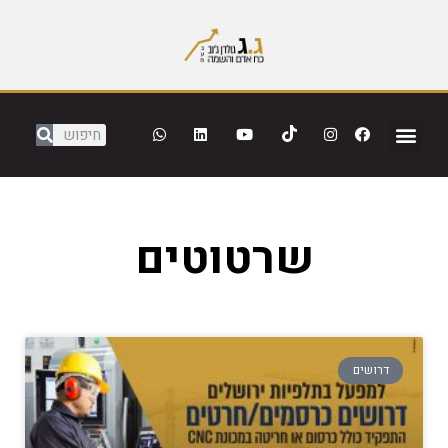
שרטוטים
דרושים