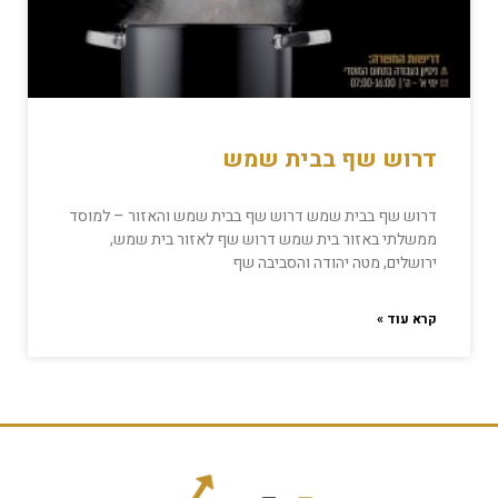
דרוש שף בבית שמש
דרוש שף בבית שמש דרוש שף בבית שמש והאזור – למוסד
ממשלתי באזור בית שמש דרוש שף לאזור בית שמש,
ירושלים, מטה יהודה והסביבה שף
קרא עוד »