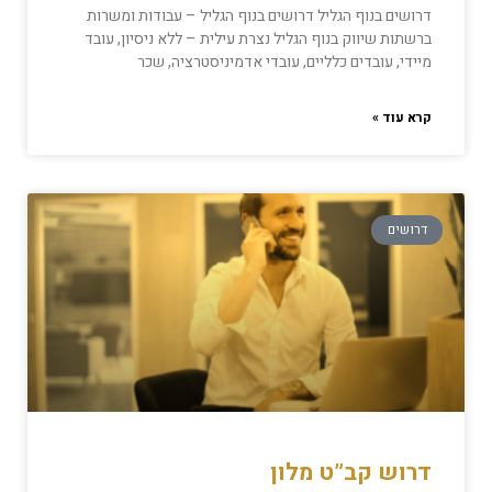
דרושים בנוף הגליל דרושים בנוף הגליל – עבודות ומשרות
ברשתות שיווק בנוף הגליל נצרת עילית – ללא ניסיון, עובד
מיידי, עובדים כלליים, עובדי אדמיניסטרציה, שכר
קרא עוד »
דרושים
דרוש קב”ט מלון