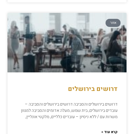
אזור
דרושים בירושלים
דרושים בירושלים והסביבה דרושים בירושלים והסביבה –
עובדים בירושלים, בית שמש, מעלה אדומים והסביבה למגוון
משרות עם / ללא ניסיון – עובדים כלליים, מלקטי אונליין,
קרא עוד »