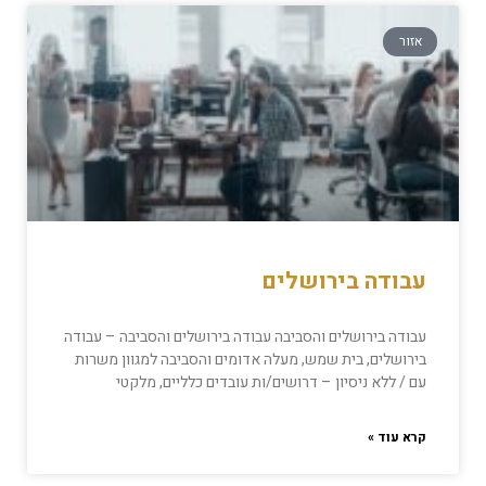
אזור
עבודה בירושלים
עבודה בירושלים והסביבה עבודה בירושלים והסביבה – עבודה
בירושלים, בית שמש, מעלה אדומים והסביבה למגוון משרות
עם / ללא ניסיון – דרושים/ות עובדים כלליים, מלקטי
קרא עוד »