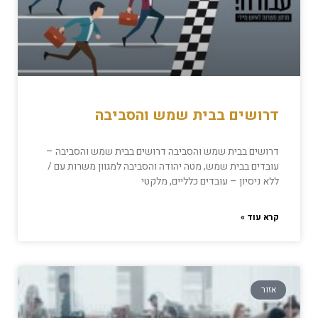
דרושים בבית שמש והסביבה
דרושים בבית שמש והסביבה דרושים בבית שמש והסביבה –
עובדים בבית שמש, מטה יהודה והסביבה למגוון משרות עם /
ללא ניסיון – עובדים כלליים, מלקטי
קרא עוד »
אזור