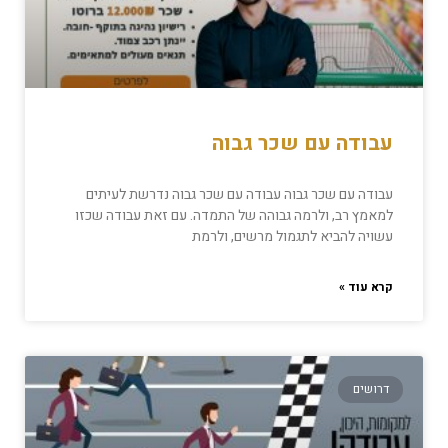
עבודה עם שכר גבוה
עבודה עם שכר גבוה עבודה עם שכר גבוה נדרשת לעיתים
למאמץ רב, ולרמה גבוהה של התמדה. עם זאת עבודה שכזו
עשויה להביא לתגמול מרשים, ולרמת
קרא עוד »
דרושים