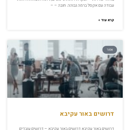
עבודה עם אקסל ברמה גבוהה. חובה – –
קרא עוד »
אזור
דרושים באור עקיבא
דרושים באור עקיבא דרושים באור עקיבא – דרושים עובדים