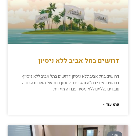
דרושים בתל אביב ללא ניסיון
דרושים בתל אביב ללא ניסיון דרושים בתל אביב ללא ניסיון-
דרושים מיידי בת”א והסביבה למגוון רחב של משרות עבודה
עובדים כלליים ללא ניסיון עבודה מיידית
קרא עוד »
אזור