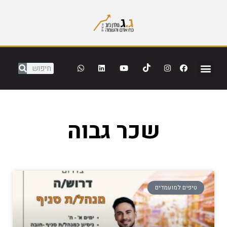
שכר גבוה
טיפים למועמדים