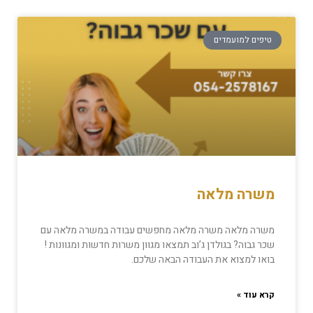
טיפים למועמדים
משרה מלאה
משרה מלאה משרה מלאה מחפשים עבודה במשרה מלאה עם
שכר גבוה? בגולדן ג’וב תמצאו מגוון משרות חדשות ומגוונות !
בואו למצוא את העבודה הבאה שלכם.
קרא עוד »