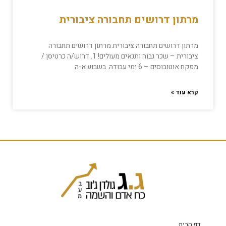
מרתון דרושים תחבורה ציבורית
מרתון דרושים תחבורה ציבורית מרתון דרושים תחבורה
ציבורית – שכר גבוה ותנאים מעולים! 1. דרוש/ה כרטיסן /
מפקח אוטובוסים – 6 ימי עבודה. בשבוע א-ה
קרא עוד »
דף הבית