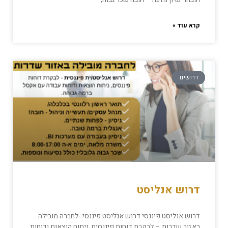
קרא עוד »
דרושים
דרוש אנליסט
דרוש אנליסט פיננסי דרוש אנליסט פיננסי -לחברה מובילה
באזור שדרות – לבקרת דוחות פיננסים, ניתוח הוצאות ודוחות