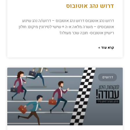
דרוש נהג אוטובוס
דרוש נהג אוטובוס דרוש נהג אוטובוס – דרוש/ה נהג שינוע
אוטובוסים – משרה מלאה א-ה + שישי לסירוגין מיקום: חולון
רישיון אוטובוס- חובה שכר מעולה!
קרא עוד »
דרושים