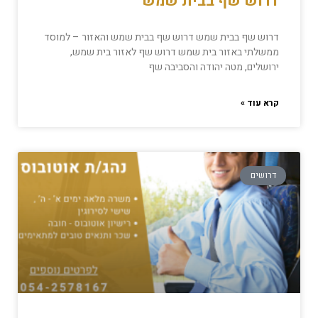
דרוש שף בבית שמש
דרוש שף בבית שמש דרוש שף בבית שמש והאזור – למוסד
ממשלתי באזור בית שמש דרוש שף לאזור בית שמש,
ירושלים, מטה יהודה והסביבה שף
קרא עוד »
דרושים