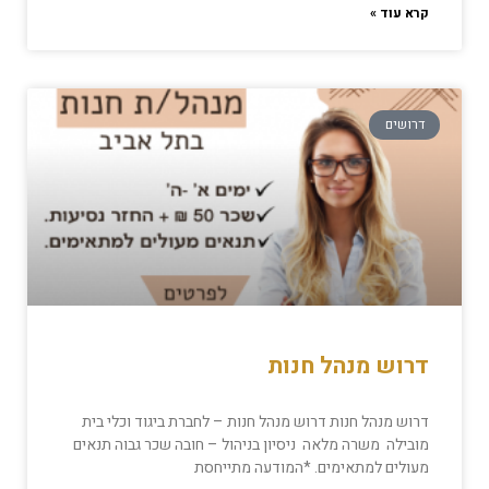
קרא עוד »
דרושים
דרוש מנהל חנות
דרוש מנהל חנות דרוש מנהל חנות – לחברת ביגוד וכלי בית
מובילה משרה מלאה ניסיון בניהול – חובה שכר גבוה תנאים
מעולים למתאימים. *המודעה מתייחסת