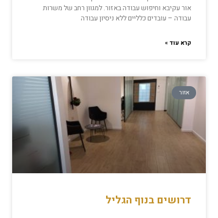
אור עקיבא וחיפוש עבודה באזור. למגוון רחב של משרות
עבודה – עובדים כלליים ללא ניסיון עבודה
קרא עוד »
אזור
דרושים בנוף הגליל