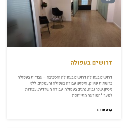
דרושים בעפולה
דרושים בעפולה דרושים בעפולה והסביבה – עבודות בעפולה
ברשתות שיווק. חיפוש עבודה בעפולה והעמקים. ללא
ניסיון,שכר גבוה, נהגים בעפולה, עבודה משרדית, עבודות
לנוער *המודעה מתייחסת
קרא עוד »