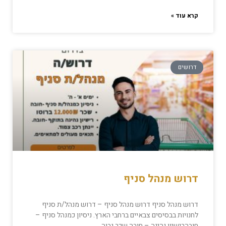
קרא עוד »
דרושים
דרוש מנהל סניף
דרוש מנהל סניף דרוש מנהל סניף – דרוש מנהל/ת סניף
לחנויות בבסיסים צבאיים ברחבי הארץ. ניסיון כמנהל סניף –
חובהרישיון נהיגה – חובה שכר גבוה,