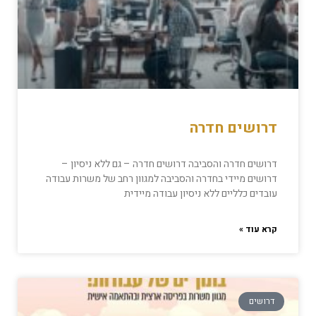
דרושים חדרה
דרושים חדרה והסביבה דרושים חדרה – גם ללא ניסיון –
דרושים מיידי בחדרה והסביבה למגוון רחב של משרות עבודה
עובדים כלליים ללא ניסיון עבודה מיידית
קרא עוד »
דרושים