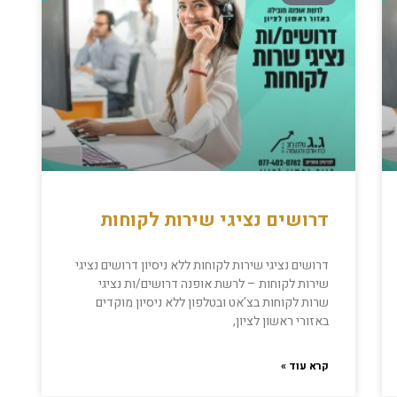
דרושים נציגי שירות לקוחות
דרושים נציגי שירות לקוחות ללא ניסיון דרושים נציגי
שירות לקוחות – לרשת אופנה דרושים/ות נציגי
שרות לקוחות בצ’אט ובטלפון ללא ניסיון מוקדים
באזורי ראשון לציון,
קרא עוד »