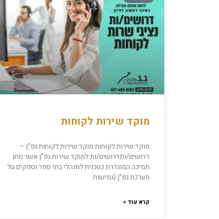
מוקד שירות לקוחות
מוקד שירות לקוחות מוקד שירות לקוחות גפ”ן –
דרושים/ותדרושים/ות למוקד שירות גפ”ן אשר נותן
תמיכה המוגדרת כטכנית למנהלי בתי ספר וספקים על
מערכת גפ”ן (גמישות
קרא עוד »