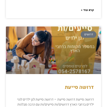
קרא עוד »
דרושים
דרושה סייעת
דרושה סייעת דרושה סייעת – דרושה סייעת לגן ילדים לגני
ילדים ברחבי הארץ דרושים/ות סייעים/ות עם הרבה סבלנות