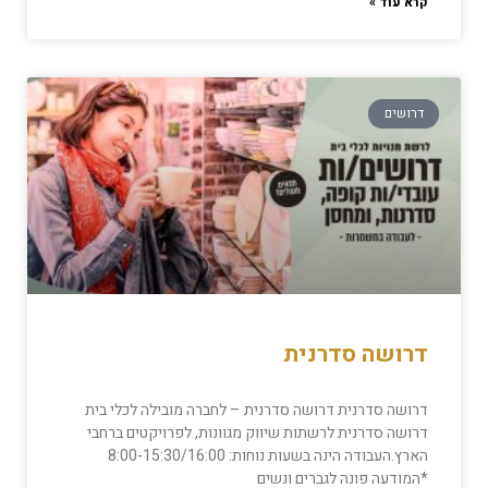
קרא עוד »
דרושים
דרושה סדרנית
דרושה סדרנית דרושה סדרנית – לחברה מובילה לכלי בית
דרושה סדרנית לרשתות שיווק מגוונות, לפרויקטים ברחבי
הארץ.העבודה הינה בשעות נוחות: 8:00-15:30/16:00
*המודעה פונה לגברים ונשים