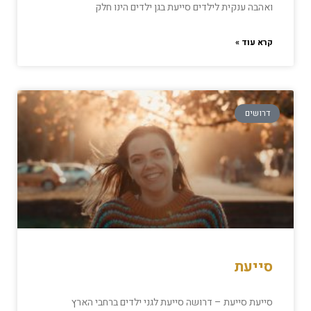
ואהבה ענקית לילדים סייעת בגן ילדים הינו חלק
קרא עוד »
דרושים
סייעת
סייעת סייעת – דרושה סייעת לגני ילדים ברחבי הארץ