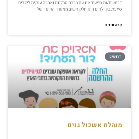
דרושים/ות סייעים/ות עם הרבה סבלנות ואהבה ענקית לילדים
סייעת בגן ילדים הינו חלק חשוב ממערך החינוך של
קרא עוד »
דרושים
מנהלת אשכול גנים