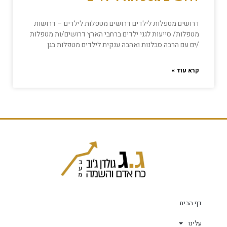
דרושים מטפלות לילדים דרושים מטפלות לילדים – דרושות
מטפלות/ סייעות לגני ילדים ברחבי הארץ דרושים/ות מטפלות
/ים עם הרבה סבלנות ואהבה ענקית לילדים מטפלות בגן
קרא עוד »
דף הבית
עלינו