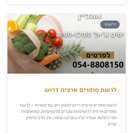
דרושים
לרשת סופרים ארצית דרוש
לרשת סופרים ארצית דרוש למגוון רחב של משרות – לרשת
סופרים ארצית דרושים/ות עובדים מלקטים/ות, קופאים/ות
וסדרנים/ות. עבודה קלה בסביבה נעימה, אין צורך בניסיון
קודם.