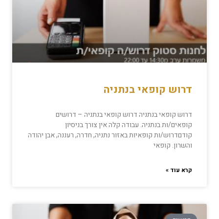
דרוש קופאי בנתניה
דרוש קופאי בנתניה דרוש קופאי בנתניה – דרושים
קופאים/ות בנתניה. עבודה קלה אין צורך בניסיון
קודםדרוש/ות קופאיות באזור נתניה, חדרה, רעננה, אבן יהודה
והשרון. קופאי
קרא עוד »