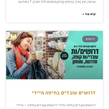
נעימה, אין צורך בניסיון קודם,מתאים לכל הארץ, * המודעה
קרא עוד »
דרושים
דרושים עובדים בחיפה מיידי
דרושים עובדים בחיפה מיידי דרושים עובדים בחיפה – מיידי