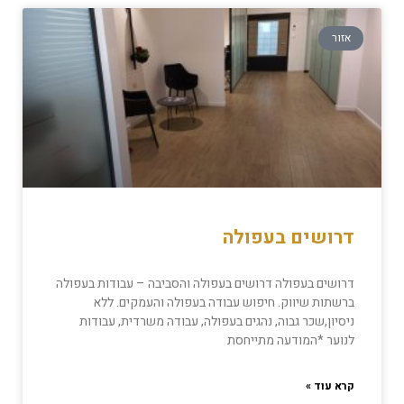
אזור
דרושים בעפולה
דרושים בעפולה דרושים בעפולה והסביבה – עבודות בעפולה
ברשתות שיווק. חיפוש עבודה בעפולה והעמקים. ללא
ניסיון,שכר גבוה, נהגים בעפולה, עבודה משרדית, עבודות
לנוער *המודעה מתייחסת
קרא עוד »