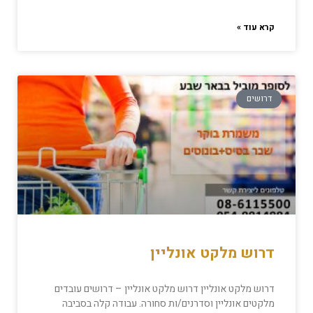
קרא עוד »
דרושים
דרוש מלקט אונליין
דרוש מלקט אונליין דרוש מלקט אונליין – דרושים עובדים
מלקטים אונליין וסדרנים/ות סחורה. עבודה קלה בסביבה