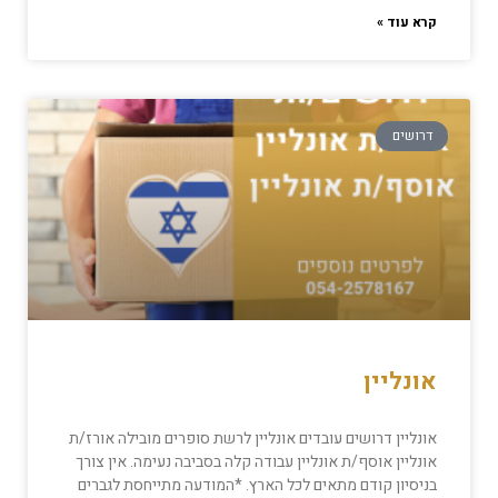
קרא עוד »
דרושים
אונליין
אונליין דרושים עובדים אונליין לרשת סופרים מובילה אורז/ת
אונליין אוסף/ת אונליין עבודה קלה בסביבה נעימה. אין צורך
בניסיון קודם מתאים לכל הארץ. *המודעה מתייחסת לגברים