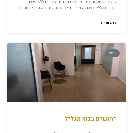
לרשת שיווק ארצית מובילה בתחומה עובדים ללא ניסיון,
עובדים כלליים עבודה מיידית אפשרות למשרה חלקית עבודה
קרא עוד »
אזור
דרושים בנוף הגליל