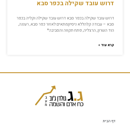
דרוש עובד שקילה בכפר סבא
דרוש עובד שקילה בכפר סבא דרוש עובד שקילה וקליה בכפר
סבא – עבודה קלהללא ניסיוןמתאים לאזור כפר סבא, רעננה,
הוד השרון, הרצליה, פתח תקווה והסביבה*
קרא עוד »
דף הבית