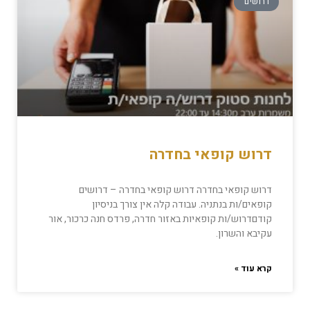
דרושים
דרוש קופאי בחדרה
דרוש קופאי בחדרה דרוש קופאי בחדרה – דרושים
קופאים/ות בנתניה. עבודה קלה אין צורך בניסיון
קודםדרוש/ות קופאיות באזור חדרה, פרדס חנה כרכור, אור
עקיבא והשרון.
קרא עוד »