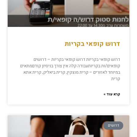
דרוש קופאי בקריות
דרוש קופאי בקריות דרוש קופאי בקריות – דרושים
קופאים/ות בקריותעבודה קלה אין צורך בניסיון קודםמתאים
במיוחד לאזורים – קרית מוצקין, קרית ביאליק, קרית אתא
קרית
קרא עוד »
דרושים