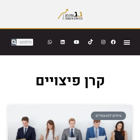
קרן פיצויים
טיפים למועמדים