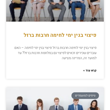
פיצוי בגין ימי לחימה חרבות ברזל
פיצוי בגין ימי לחימה חרבות ברזל פיצוי בגין ימי לחימה – האם
עובדים שכירים זכאים לפיצוי גם במלחמת חרבות ברזל? עד
למועד זה, המדינה מציעה
קרא עוד »
טיפים למועמדים