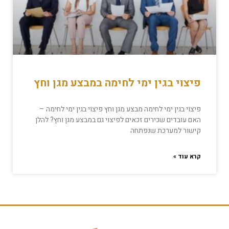
פיצוי בגין ימי לחימה במבצע מגן וחץ
פיצוי בגין ימי לחימה מבצע מגן וחץ פיצוי בגין ימי לחימה –
האם עובדים שכירים זכאים לפיצוי גם במבצע מגן וחץ? להלן
קישור למערכת שנפתחה
קרא עוד »